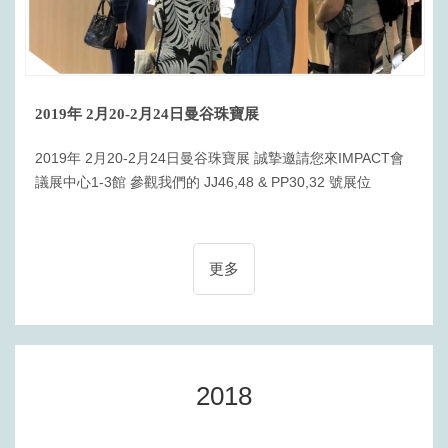
2019年 2月20-2月24日曼谷珠寶展
2019年 2月20-2月24日曼谷珠寶展 誠摯邀請您來IMPACT會
議展中心1-3館 參觀我們的 JJ46,48 & PP30,32 號展位
更多
2018