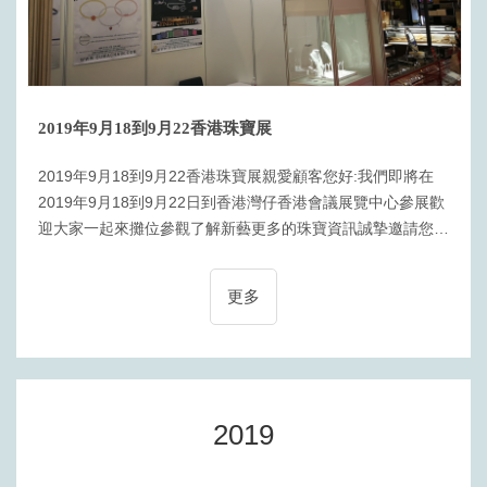
2019年9月18到9月22香港珠寶展
2019年9月18到9月22香港珠寶展親愛顧客您好:我們即將在
2019年9月18到9月22日到香港灣仔香港會議展覽中心參展歡
迎大家一起來攤位參觀了解新藝更多的珠寶資訊誠摯邀請您來
香港灣仔香港會議展覽中心5館參觀我們的B5-536號展位
更多
2019