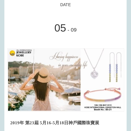
DATE
05
- 09
2019年 第23屆 5月16-5月18日神戶國際珠寶展