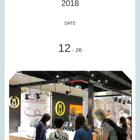
2018
DATE
12
- 26