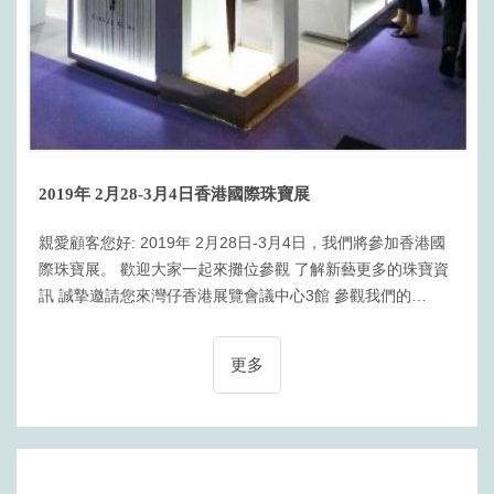
2019年 2月28-3月4日香港國際珠寶展
親愛顧客您好: 2019年 2月28日-3月4日，我們將參加香港國
際珠寶展。 歡迎大家一起來攤位參觀 了解新藝更多的珠寶資
訊 誠摯邀請您來灣仔香港展覽會議中心3館 參觀我們的
3GF02 號展位
更多