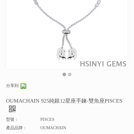
分享到:
OUMACHAIN 925純銀12星座手鍊-雙魚座PISCES
型號：
PISCES
產品品牌：
OUMACHAIN