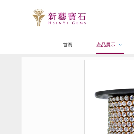
首頁
產品展示