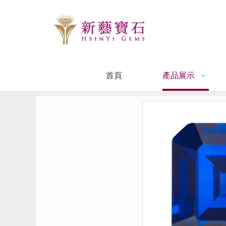
首頁
產品展示