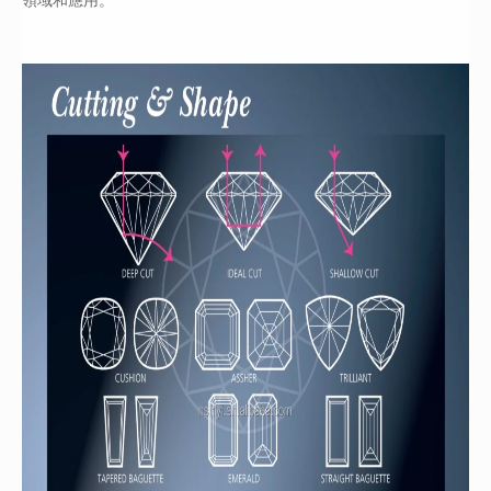
領域和應用。